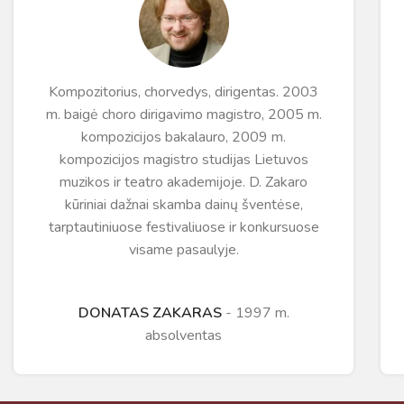
Kompozitorius, chorvedys, dirigentas. 2003
m. baigė choro dirigavimo magistro, 2005 m.
kompozicijos bakalauro, 2009 m.
kompozicijos magistro studijas Lietuvos
muzikos ir teatro akademijoje. D. Zakaro
kūriniai dažnai skamba dainų šventėse,
tarptautiniuose festivaliuose ir konkursuose
visame pasaulyje.
DONATAS ZAKARAS
1997 m.
absolventas